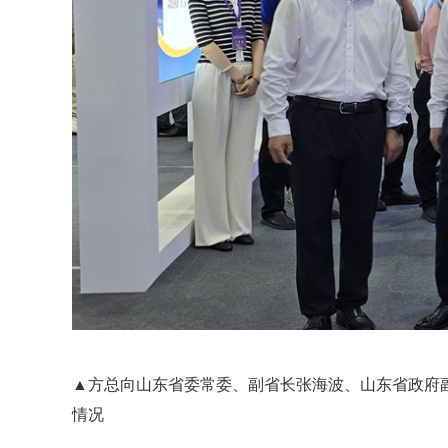
▲
方总向山东省委常委、副省长张海波、山东省政府
情况