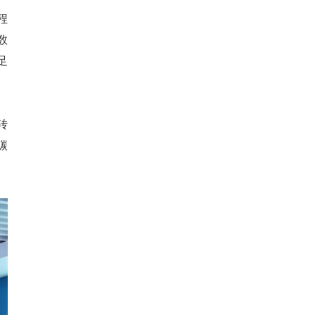
程
数
足
转
碳