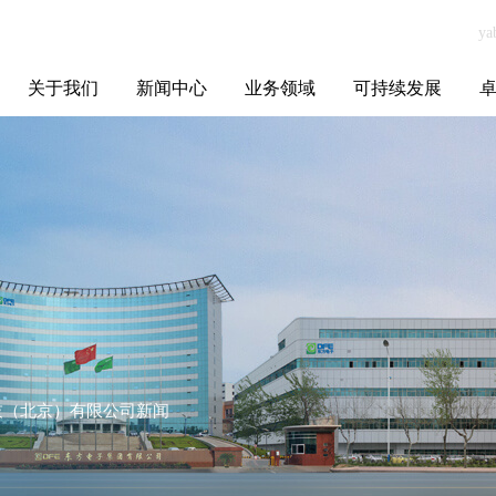
关于我们
新闻中心
业务领域
可持续发展
集团介绍
全球布局
发展历程
资源资质
联系我们
yabo.com臻政数
媒体聚焦
智能电网
智慧能源
智慧城市
招标信息
ESG报告
博
字科技（北京）
有限公司新闻
字科技（北京）有限公司新闻