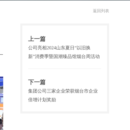
返回列表
上一篇
公司亮相2024山东夏日“以旧换
一
新”消费季暨国潮臻品馆烟台周活动
下一篇
集团公司三家企业荣获烟台市企业
倍增计划奖励