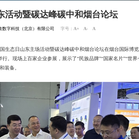
山东活动暨碳达峰碳中和烟台论坛
om臻政数字科技（北京）有限公司
字号：
A+
A-
A
年全国生态日山东主场活动暨碳达峰碳中和烟台论坛在烟台国际博览
举行。现场上百家企业参展，展示了“民族品牌”“国家名片”“世界
术和装备。