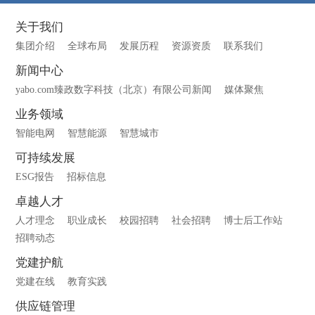
关于我们
集团介绍
全球布局
发展历程
资源资质
联系我们
新闻中心
yabo.com臻政数字科技（北京）有限公司新闻
媒体聚焦
业务领域
智能电网
智慧能源
智慧城市
可持续发展
ESG报告
招标信息
卓越人才
人才理念
职业成长
校园招聘
社会招聘
博士后工作站
招聘动态
党建护航
党建在线
教育实践
供应链管理