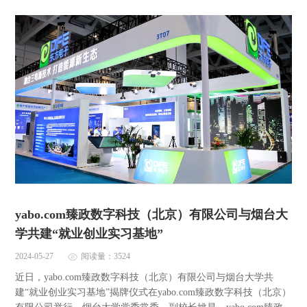
yabo.com臻政数字科技（北京）有限公司与烟台大
学共建“就业创业实习基地”
2024-05-27
阅读量：3524
近日，yabo.com臻政数字科技（北京）有限公司与烟台大学共
建“就业创业实习基地”揭牌仪式在yabo.com臻政数字科技（北京）