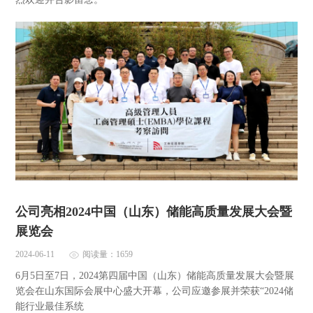
公司亮相2024中国（山东）储能高质量发展大会暨
展览会
2024-06-11
阅读量：1659
6月5日至7日，2024第四届中国（山东）储能高质量发展大会暨展
览会在山东国际会展中心盛大开幕，公司应邀参展并荣获“2024储
能行业最佳系统