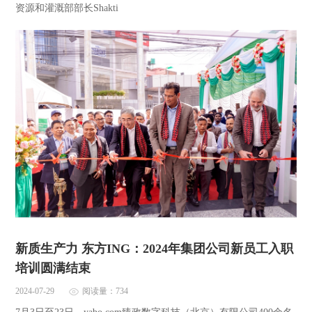
资源和灌溉部部长Shakti
新质生产力 东方ING：2024年集团公司新员工入职
培训圆满结束
2024-07-29
阅读量：734