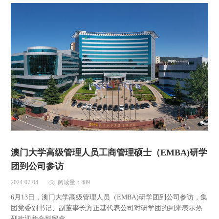
澳门大学高级管理人员工商管理硕士（EMBA)研学
团到公司参访
2024-07-04
阅读量：489
6月13日，澳门大学高级管理人员（EMBA)研学团到公司参访，集
团党委副书记、副董事长方正基代表公司对研学团的到来表示热
烈欢迎并合影留念。