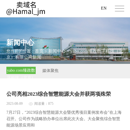
EN
新闻中心
首页
新闻中心
yabo.com臻政数字科技（北
您当前的位置：
>
>
京）有限公司新闻
yabo.com臻政数
媒体聚焦
字科技（北京）
有限公司新闻
公司亮相2023综合智慧能源大会并获两项殊荣
2023-08-09
阅读量：875
7月27日，“2023综合智慧能源大会暨优秀项目案例发布会”在上海
召开。公司作为战略协办单位出席此次大会。大会聚焦综合智慧
能源场景应用和