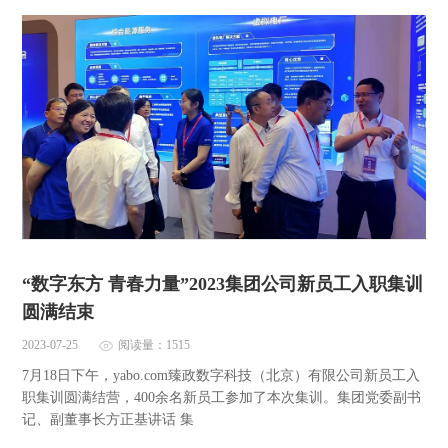
“数字东方 青春力量”2023集团公司新员工入职集训
圆满结束
2023-07-25
阅读量：1515
7月18日下午，yabo.com臻政数字科技（北京）有限公司新员工入
职集训圆满结营，400余名新员工参加了本次集训。集团党委副书
记、副董事长方正基讲话 集