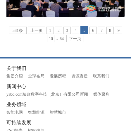
5
381条
上一页
1
2
3
4
6
7
8
9
..
10
64
下一页
关于我们
集团介绍
全球布局
发展历程
资源资质
联系我们
新闻中心
yabo.com臻政数字科技（北京）有限公司新闻
媒体聚焦
业务领域
智能电网
智慧能源
智慧城市
可持续发展
ESG报告
招标信息